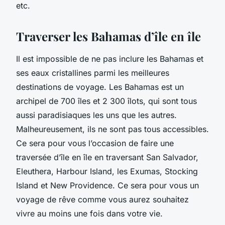
etc.
Traverser les Bahamas d’île en île
Il est impossible de ne pas inclure les Bahamas et
ses eaux cristallines parmi les meilleures
destinations de voyage. Les Bahamas est un
archipel de 700 îles et 2 300 îlots, qui sont tous
aussi paradisiaques les uns que les autres.
Malheureusement, ils ne sont pas tous accessibles.
Ce sera pour vous l’occasion de faire une
traversée d’île en île en traversant San Salvador,
Eleuthera, Harbour Island, les Exumas, Stocking
Island et New Providence. Ce sera pour vous un
voyage de rêve comme vous aurez souhaitez
vivre au moins une fois dans votre vie.