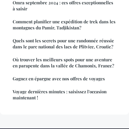
Omra septembre 2024 : ces offres exceptionnelles
à saisir
Comment planifier une expédition de trek dans les
montagnes du Pamir, Tadjikistan?
Quels sont les secrets pour une randonnée réussie
dans le parc national des lacs de Plitvice, Croatie?
Où trouver les meilleurs spots pour une aventure
en parapente dans la vallée de Chamonix, France?
Gagnez en épargne avec nos offres de voyages
Voyage dernières minutes : saisissez l'occasion
maintenant !