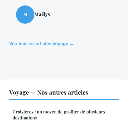
Maëlys
M
Voir tous les articles Voyage →
Voyage — Nos autres articles
Croisières : un moyen de profiter de plusieurs
destinations