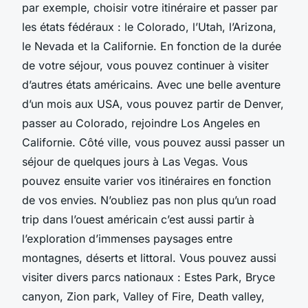
par exemple, choisir votre itinéraire et passer par
les états fédéraux : le Colorado, l’Utah, l’Arizona,
le Nevada et la Californie. En fonction de la durée
de votre séjour, vous pouvez continuer à visiter
d’autres états américains. Avec une belle aventure
d’un mois aux USA, vous pouvez partir de Denver,
passer au Colorado, rejoindre Los Angeles en
Californie. Côté ville, vous pouvez aussi passer un
séjour de quelques jours à Las Vegas. Vous
pouvez ensuite varier vos itinéraires en fonction
de vos envies. N’oubliez pas non plus qu’un road
trip dans l’ouest américain c’est aussi partir à
l’exploration d’immenses paysages entre
montagnes, déserts et littoral. Vous pouvez aussi
visiter divers parcs nationaux : Estes Park, Bryce
canyon, Zion park, Valley of Fire, Death valley,