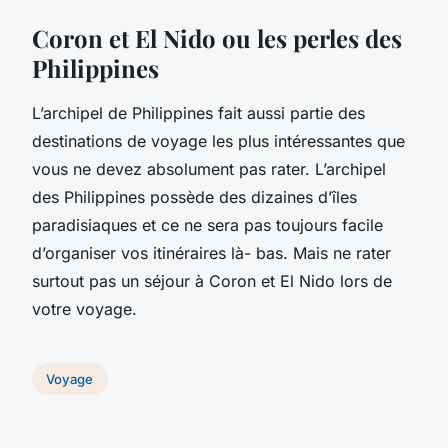
Coron et El Nido ou les perles des
Philippines
L’archipel de Philippines fait aussi partie des
destinations de voyage les plus intéressantes que
vous ne devez absolument pas rater. L’archipel
des Philippines possède des dizaines d’îles
paradisiaques et ce ne sera pas toujours facile
d’organiser vos itinéraires là- bas. Mais ne rater
surtout pas un séjour à Coron et El Nido lors de
votre voyage.
Voyage