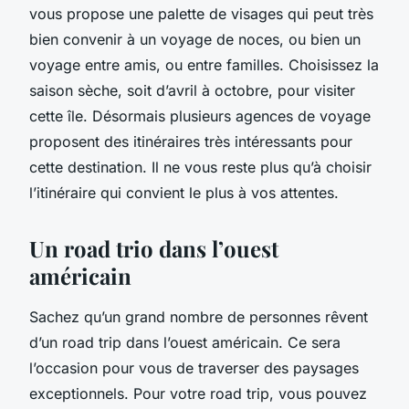
vous propose une palette de visages qui peut très
bien convenir à un voyage de noces, ou bien un
voyage entre amis, ou entre familles. Choisissez la
saison sèche, soit d’avril à octobre, pour visiter
cette île. Désormais plusieurs agences de voyage
proposent des itinéraires très intéressants pour
cette destination. Il ne vous reste plus qu’à choisir
l’itinéraire qui convient le plus à vos attentes.
Un road trio dans l’ouest
américain
Sachez qu’un grand nombre de personnes rêvent
d’un road trip dans l’ouest américain. Ce sera
l’occasion pour vous de traverser des paysages
exceptionnels. Pour votre road trip, vous pouvez