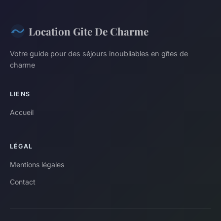
Location Gite De Charme
Votre guide pour des séjours inoubliables en gîtes de
charme
LIENS
Accueil
LÉGAL
Mentions légales
Contact