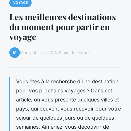
VOYAGE
Les meilleures destinations
du moment pour partir en
voyage
M
Maëlys
4 juillet 2024
2 min de lecture
Vous êtes à la recherche d’une destination
pour vos prochains voyages ? Dans cet
article, on vous présente quelques villes et
pays, qui peuvent vous recevoir pour votre
séjour de quelques jours ou de quelques
semaines. Aimeriez-vous découvrir de