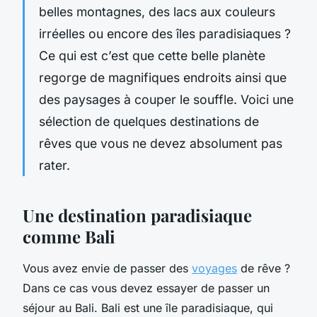
belles montagnes, des lacs aux couleurs
irréelles ou encore des îles paradisiaques ?
Ce qui est c’est que cette belle planète
regorge de magnifiques endroits ainsi que
des paysages à couper le souffle. Voici une
sélection de quelques destinations de
rêves que vous ne devez absolument pas
rater.
Une destination paradisiaque
comme Bali
Vous avez envie de passer des
voyages
de rêve ?
Dans ce cas vous devez essayer de passer un
séjour au Bali. Bali est une île paradisiaque, qui