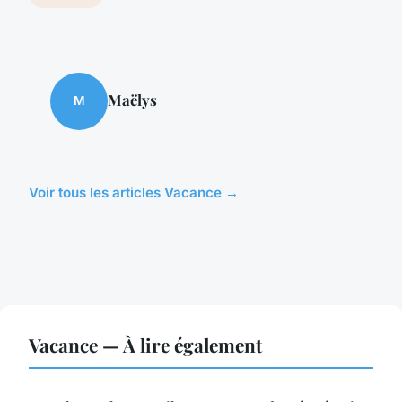
Maëlys
M
Voir tous les articles Vacance →
Vacance — À lire également