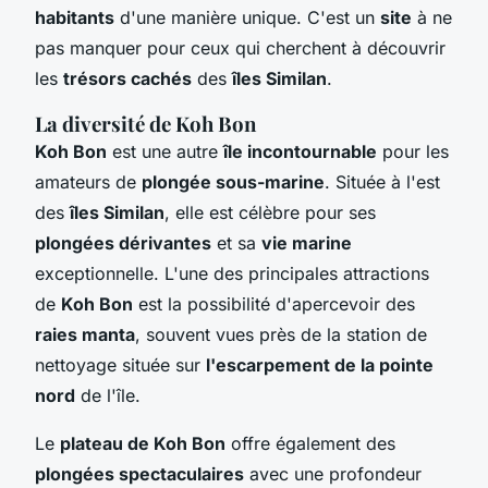
habitants
d'une manière unique. C'est un
site
à ne
pas manquer pour ceux qui cherchent à découvrir
les
trésors cachés
des
îles Similan
.
La diversité de Koh Bon
Koh Bon
est une autre
île incontournable
pour les
amateurs de
plongée sous-marine
. Située à l'est
des
îles Similan
, elle est célèbre pour ses
plongées dérivantes
et sa
vie marine
exceptionnelle. L'une des principales attractions
de
Koh Bon
est la possibilité d'apercevoir des
raies manta
, souvent vues près de la station de
nettoyage située sur
l'escarpement de la pointe
nord
de l'île.
Le
plateau de Koh Bon
offre également des
plongées spectaculaires
avec une profondeur