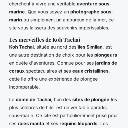
cherchent à vivre une véritable
aventure sous-
marine
. Que vous soyez un
photographe sous-
marin
ou simplement un amoureux de la mer, ce
site vous laissera des souvenirs impérissables.
Les merveilles de Koh Tachai
Koh Tachai
, située au nord des
îles Similan
, est
une autre destination de choix pour les
plongeurs
en quête d'aventures. Connue pour ses
jardins de
coraux
spectaculaires et ses
eaux cristallines
,
cette île offre une expérience de plongée
incomparable.
Le
dôme de Tachai
, l'un des
sites de plongée
les
plus célèbres de l'île, est un véritable paradis
sous-marin. Ce site est particulièrement prisé pour
ses
raies manta
et ses
requins léopards
. Les