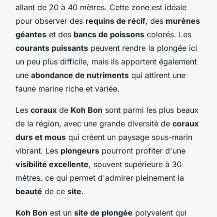
allant de 20 à 40 mètres. Cette zone est idéale
pour observer des
requins de récif
, des
murènes
géantes
et des
bancs de poissons
colorés. Les
courants puissants
peuvent rendre la plongée ici
un peu plus difficile, mais ils apportent également
une
abondance de nutriments
qui attirent une
faune marine riche et variée.
Les
coraux
de
Koh Bon
sont parmi les plus beaux
de la région, avec une grande diversité de
coraux
durs et mous
qui créent un paysage sous-marin
vibrant. Les
plongeurs
pourront profiter d'une
visibilité excellente
, souvent supérieure à 30
mètres, ce qui permet d'admirer pleinement la
beauté
de ce
site
.
Koh Bon
est un
site de plongée
polyvalent qui