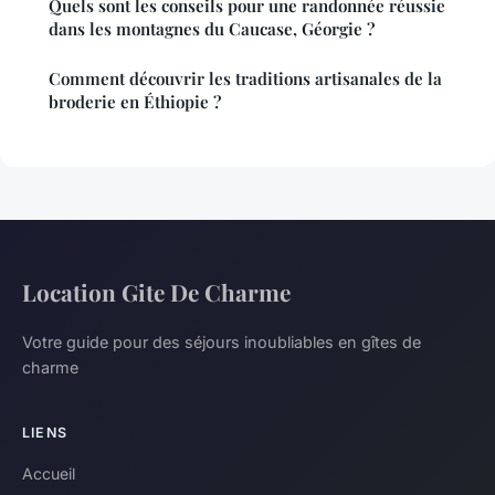
Quels sont les conseils pour une randonnée réussie
dans les montagnes du Caucase, Géorgie ?
Comment découvrir les traditions artisanales de la
broderie en Éthiopie ?
Location Gite De Charme
Votre guide pour des séjours inoubliables en gîtes de
charme
LIENS
Accueil