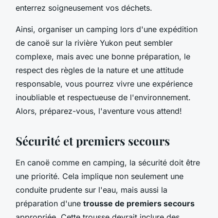
enterrez soigneusement vos déchets.
Ainsi, organiser un camping lors d'une expédition
de canoë sur la rivière Yukon peut sembler
complexe, mais avec une bonne préparation, le
respect des règles de la nature et une attitude
responsable, vous pourrez vivre une expérience
inoubliable et respectueuse de l'environnement.
Alors, préparez-vous, l'aventure vous attend!
Sécurité et premiers secours
En canoë comme en camping, la sécurité doit être
une priorité. Cela implique non seulement une
conduite prudente sur l'eau, mais aussi la
préparation d'une
trousse de premiers secours
appropriée. Cette trousse devrait inclure des