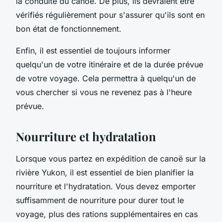
la conduite du canoë. De plus, ils devraient être
vérifiés régulièrement pour s'assurer qu'ils sont en
bon état de fonctionnement.
Enfin, il est essentiel de toujours informer
quelqu'un de votre itinéraire et de la durée prévue
de votre voyage. Cela permettra à quelqu'un de
vous chercher si vous ne revenez pas à l'heure
prévue.
Nourriture et hydratation
Lorsque vous partez en expédition de canoë sur la
rivière Yukon, il est essentiel de bien planifier la
nourriture et l'hydratation. Vous devez emporter
suffisamment de nourriture pour durer tout le
voyage, plus des rations supplémentaires en cas