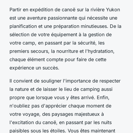
Partir en expédition de canoë sur la rivière Yukon
est une aventure passionnante qui nécessite une
planification et une préparation minutieuses. De la
sélection de votre équipement à la gestion de
votre camp, en passant par la sécurité, les
premiers secours, la nourriture et l'hydratation,
chaque élément compte pour faire de cette
expérience un succès.
Il convient de souligner l'importance de respecter
la nature et de laisser le lieu de camping aussi
propre que lorsque vous y êtes arrivé. Enfin,
n'oubliez pas d'apprécier chaque moment de
votre voyage, des paysages majestueux à
l'excitation du canoë, en passant par les nuits
paisibles sous les étoiles. Vous êtes maintenant