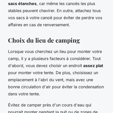
sacs étanches
, car même les canoës les plus
stables peuvent chavirer. En outre, attachez tous
vos sacs à votre canoë pour éviter de perdre vos
affaires en cas de renversement.
Choix du lieu de camping
Lorsque vous cherchez un lieu pour monter votre
camp, il y a plusieurs facteurs à considérer. Tout
d'abord, vous devez choisir un endroit
assez plat
pour monter votre tente. De plus, choisissez un
emplacement à l'abri du vent, mais avec une
bonne circulation d'air pour éviter la condensation
dans votre tente.
Évitez de camper près d'un cours d'eau qui
pourrait monter pendant la nuit ou de zones de