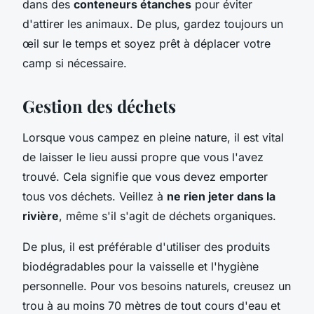
dans des
conteneurs étanches
pour éviter
d'attirer les animaux. De plus, gardez toujours un
œil sur le temps et soyez prêt à déplacer votre
camp si nécessaire.
Gestion des déchets
Lorsque vous campez en pleine nature, il est vital
de laisser le lieu aussi propre que vous l'avez
trouvé. Cela signifie que vous devez emporter
tous vos déchets. Veillez à
ne rien jeter dans la
rivière
, même s'il s'agit de déchets organiques.
De plus, il est préférable d'utiliser des produits
biodégradables pour la vaisselle et l'hygiène
personnelle. Pour vos besoins naturels, creusez un
trou à au moins 70 mètres de tout cours d'eau et