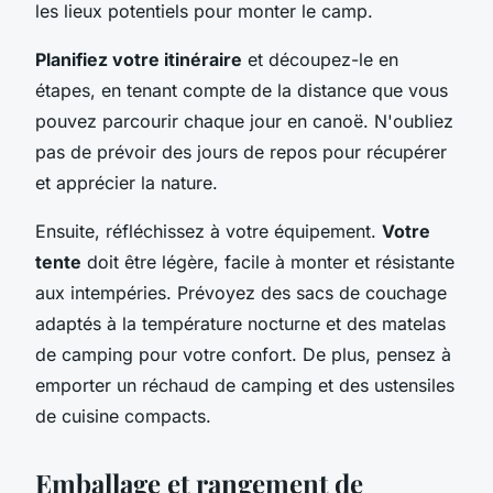
les lieux potentiels pour monter le camp.
Planifiez votre itinéraire
et découpez-le en
étapes, en tenant compte de la distance que vous
pouvez parcourir chaque jour en canoë. N'oubliez
pas de prévoir des jours de repos pour récupérer
et apprécier la nature.
Ensuite, réfléchissez à votre équipement.
Votre
tente
doit être légère, facile à monter et résistante
aux intempéries. Prévoyez des sacs de couchage
adaptés à la température nocturne et des matelas
de camping pour votre confort. De plus, pensez à
emporter un réchaud de camping et des ustensiles
de cuisine compacts.
Emballage et rangement de