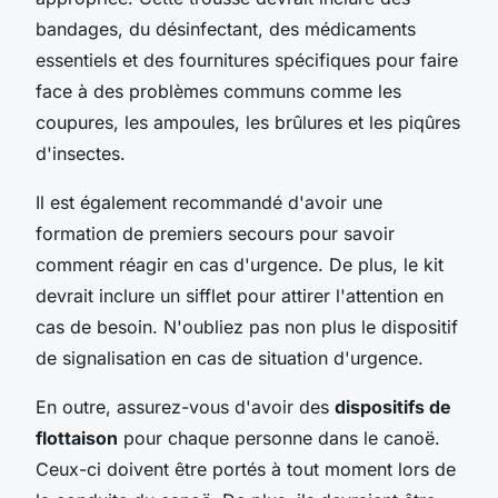
bandages, du désinfectant, des médicaments
essentiels et des fournitures spécifiques pour faire
face à des problèmes communs comme les
coupures, les ampoules, les brûlures et les piqûres
d'insectes.
Il est également recommandé d'avoir une
formation de premiers secours pour savoir
comment réagir en cas d'urgence. De plus, le kit
devrait inclure un sifflet pour attirer l'attention en
cas de besoin. N'oubliez pas non plus le dispositif
de signalisation en cas de situation d'urgence.
En outre, assurez-vous d'avoir des
dispositifs de
flottaison
pour chaque personne dans le canoë.
Ceux-ci doivent être portés à tout moment lors de