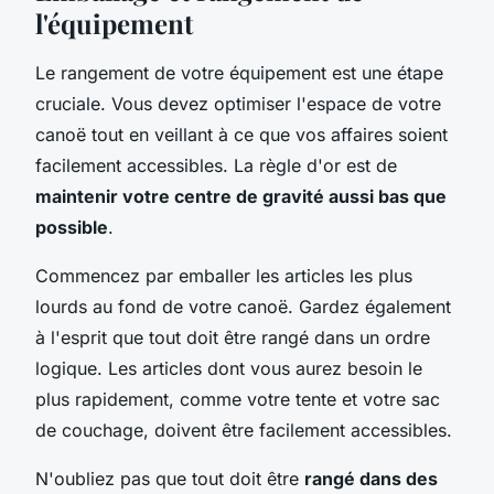
l'équipement
Le rangement de votre équipement est une étape
cruciale. Vous devez optimiser l'espace de votre
canoë tout en veillant à ce que vos affaires soient
facilement accessibles. La règle d'or est de
maintenir votre centre de gravité aussi bas que
possible
.
Commencez par emballer les articles les plus
lourds au fond de votre canoë. Gardez également
à l'esprit que tout doit être rangé dans un ordre
logique. Les articles dont vous aurez besoin le
plus rapidement, comme votre tente et votre sac
de couchage, doivent être facilement accessibles.
N'oubliez pas que tout doit être
rangé dans des