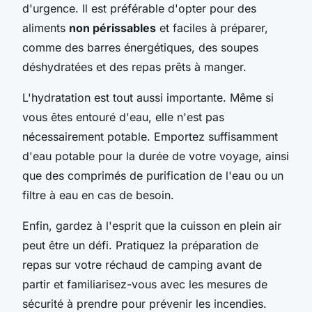
d'urgence. Il est préférable d'opter pour des
aliments
non périssables
et faciles à préparer,
comme des barres énergétiques, des soupes
déshydratées et des repas prêts à manger.
L'hydratation est tout aussi importante. Même si
vous êtes entouré d'eau, elle n'est pas
nécessairement potable. Emportez suffisamment
d'eau potable pour la durée de votre voyage, ainsi
que des comprimés de purification de l'eau ou un
filtre à eau en cas de besoin.
Enfin, gardez à l'esprit que la cuisson en plein air
peut être un défi. Pratiquez la préparation de
repas sur votre réchaud de camping avant de
partir et familiarisez-vous avec les mesures de
sécurité à prendre pour prévenir les incendies.