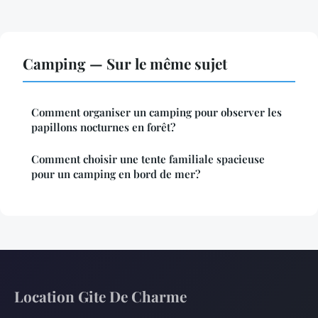
Camping — Sur le même sujet
Comment organiser un camping pour observer les
papillons nocturnes en forêt?
Comment choisir une tente familiale spacieuse
pour un camping en bord de mer?
Location Gite De Charme