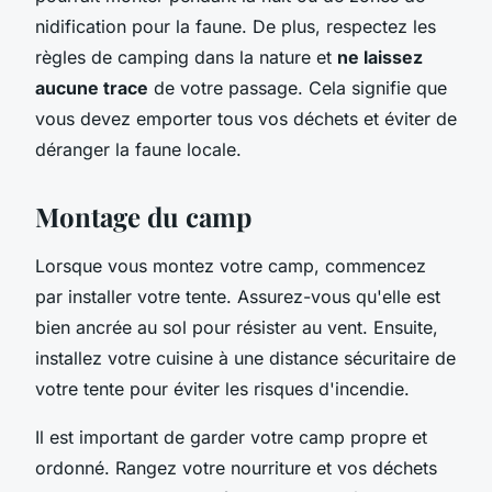
nidification pour la faune. De plus, respectez les
règles de camping dans la nature et
ne laissez
aucune trace
de votre passage. Cela signifie que
vous devez emporter tous vos déchets et éviter de
déranger la faune locale.
Montage du camp
Lorsque vous montez votre camp, commencez
par installer votre tente. Assurez-vous qu'elle est
bien ancrée au sol pour résister au vent. Ensuite,
installez votre cuisine à une distance sécuritaire de
votre tente pour éviter les risques d'incendie.
Il est important de garder votre camp propre et
ordonné. Rangez votre nourriture et vos déchets