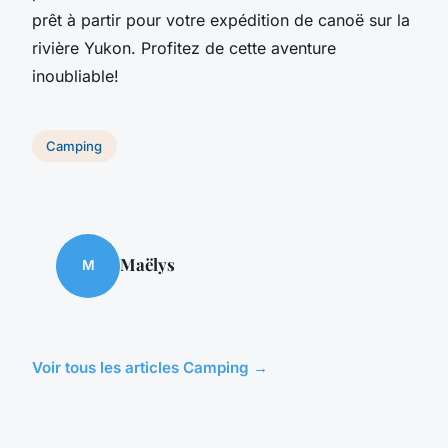
prêt à partir pour votre expédition de canoë sur la
rivière Yukon. Profitez de cette aventure
inoubliable!
Camping
Maëlys
M
Voir tous les articles Camping →