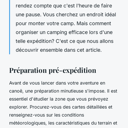
rendez compte que c'est l'heure de faire
une pause. Vous cherchez un endroit idéal
pour monter votre camp. Mais comment
organiser un camping efficace lors d'une
telle expédition? C'est ce que nous allons
découvrir ensemble dans cet article.
Préparation pré-expédition
Avant de vous lancer dans votre aventure en
canoë, une préparation minutieuse s'impose. Il est
essentiel d'étudier la zone que vous prévoyez
explorer. Procurez-vous des cartes détaillées et
renseignez-vous sur les conditions
météorologiques, les caractéristiques du terrain et