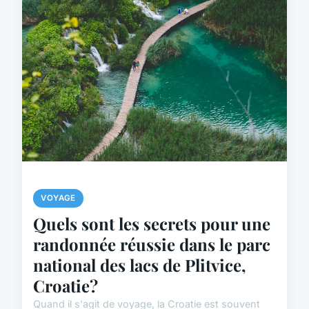
VOYAGE
Quels sont les secrets pour une
randonnée réussie dans le parc
national des lacs de Plitvice,
Croatie?
Quand il s'agit de voyage, la Croatie est souvent