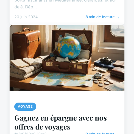
delà. Dép...
20 juin 2024
8 min de lecture →
VOYAGE
Gagnez en épargne avec nos
offres de voyages