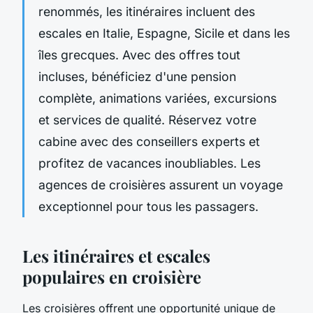
renommés, les itinéraires incluent des
escales en Italie, Espagne, Sicile et dans les
îles grecques. Avec des offres tout
incluses, bénéficiez d'une pension
complète, animations variées, excursions
et services de qualité. Réservez votre
cabine avec des conseillers experts et
profitez de vacances inoubliables. Les
agences de croisières assurent un voyage
exceptionnel pour tous les passagers.
Les itinéraires et escales
populaires en croisière
Les croisières offrent une opportunité unique de