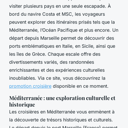
visiter plusieurs pays en une seule escapade. À
bord du navire Costa et MSC, les voyageurs
peuvent explorer des itinéraires prisés tels que la
Méditerranée, l’Océan Pacifique et plus encore. Un
départ depuis Marseille permet de découvrir des
ports emblématiques en Italie, en Sicile, ainsi que
les îles de Grèce. Chaque escale offre des
divertissements variés, des randonnées
enrichissantes et des expériences culturelles
inoubliables. Via ce site, vous découvrirez la
promotion croisière
disponible en ce moment.
Méditerranée : une exploration culturelle et
historique
Les croisières en Méditerranée vous emmènent à
la découverte de trésors historiques et culturels.
Le départ depuis le port Marseille (France) permet