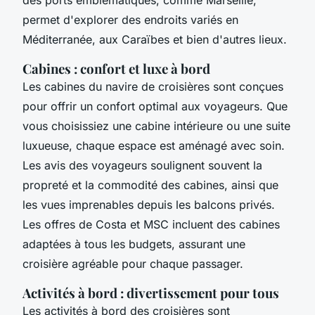
des ports emblématiques, comme Marseille,
permet d'explorer des endroits variés en
Méditerranée, aux Caraïbes et bien d'autres lieux.
Cabines : confort et luxe à bord
Les cabines du navire de croisières sont conçues
pour offrir un confort optimal aux voyageurs. Que
vous choisissiez une cabine intérieure ou une suite
luxueuse, chaque espace est aménagé avec soin.
Les avis des voyageurs soulignent souvent la
propreté et la commodité des cabines, ainsi que
les vues imprenables depuis les balcons privés.
Les offres de Costa et MSC incluent des cabines
adaptées à tous les budgets, assurant une
croisière agréable pour chaque passager.
Activités à bord : divertissement pour tous
Les activités à bord des croisières sont