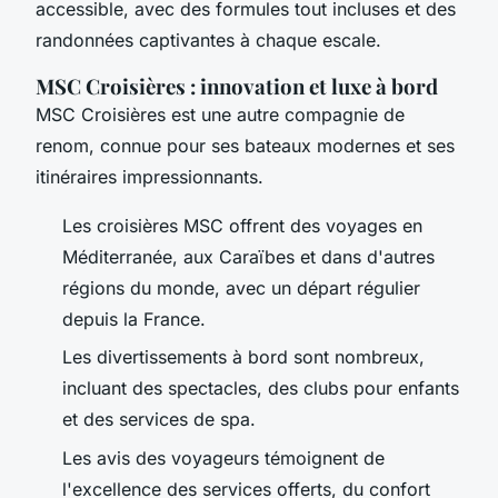
accessible, avec des formules tout incluses et des
randonnées captivantes à chaque escale.
MSC Croisières : innovation et luxe à bord
MSC Croisières est une autre compagnie de
renom, connue pour ses bateaux modernes et ses
itinéraires impressionnants.
Les croisières MSC offrent des voyages en
Méditerranée, aux Caraïbes et dans d'autres
régions du monde, avec un départ régulier
depuis la France.
Les divertissements à bord sont nombreux,
incluant des spectacles, des clubs pour enfants
et des services de spa.
Les avis des voyageurs témoignent de
l'excellence des services offerts, du confort