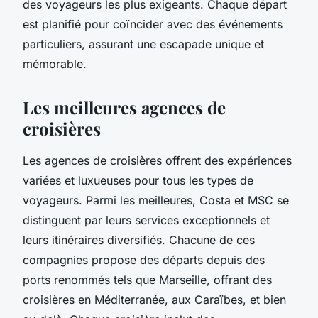
des voyageurs les plus exigeants. Chaque départ
est planifié pour coïncider avec des événements
particuliers, assurant une escapade unique et
mémorable.
Les meilleures agences de
croisières
Les agences de croisières offrent des expériences
variées et luxueuses pour tous les types de
voyageurs. Parmi les meilleures, Costa et MSC se
distinguent par leurs services exceptionnels et
leurs itinéraires diversifiés. Chacune de ces
compagnies propose des départs depuis des
ports renommés tels que Marseille, offrant des
croisières en Méditerranée, aux Caraïbes, et bien