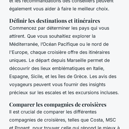
et les recommandations des conseillers peuvent
également vous aider à faire le meilleur choix.
Définir les destinations et itinéraires
Commencez par déterminer les pays qui vous
attirent. Que vous souhaitiez explorer la
Méditerranée, l’Océan Pacifique ou le nord de
l'Europe, chaque croisière offre des itinéraires
uniques. Le départ depuis Marseille permet de
découvrir des lieux emblématiques en Italie,
Espagne, Sicile, et les îles de Grèce. Les avis des
voyageurs peuvent vous fournir des insights
précieux sur les escales et les excursions incluses.
Comparer les compagnies de croisières
Il est crucial de comparer les différentes
compagnies de croisières, telles que Costa, MSC
et Ponant, pour trouver celle qui répond le mieux à