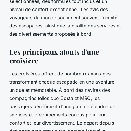
sélectionnées, des formules tout inclus et un
niveau de confort exceptionnel. Les avis des
voyageurs du monde soulignent souvent l'unicité
des escapades, ainsi que la qualité des services et
des divertissements proposés à bord.
Les principaux atouts d'une
croisière
Les croisières offrent de nombreux avantages,
transformant chaque escapade en une aventure
unique et mémorable. À bord des navires des
compagnies telles que Costa et MSC, les
passagers bénéficient d'une gamme étendue de
services et d'équipements conçus pour leur
confort et leur divertissement. Le départ depuis