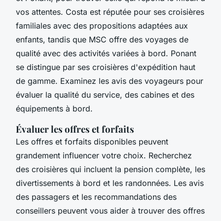
vos attentes. Costa est réputée pour ses croisières
familiales avec des propositions adaptées aux
enfants, tandis que MSC offre des voyages de
qualité avec des activités variées à bord. Ponant
se distingue par ses croisières d'expédition haut
de gamme. Examinez les avis des voyageurs pour
évaluer la qualité du service, des cabines et des
équipements à bord.
Évaluer les offres et forfaits
Les offres et forfaits disponibles peuvent
grandement influencer votre choix. Recherchez
des croisières qui incluent la pension complète, les
divertissements à bord et les randonnées. Les avis
des passagers et les recommandations des
conseillers peuvent vous aider à trouver des offres