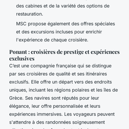
des cabines et de la variété des options de
restauration.
MSC propose également des offres spéciales
et des excursions incluses pour enrichir
l'expérience de chaque croisière.
Ponant : croisières de prestige et expériences
exclusives
C’est une compagnie française qui se distingue
par ses croisières de qualité et ses itinéraires
exclusifs. Elle offre un départ vers des endroits
uniques, incluant les régions polaires et les îles de
Grèce. Ses navires sont réputés pour leur
élégance, leur offre personnalisée et leurs
expériences immersives. Les voyageurs peuvent
s'attendre à des randonnées soigneusement