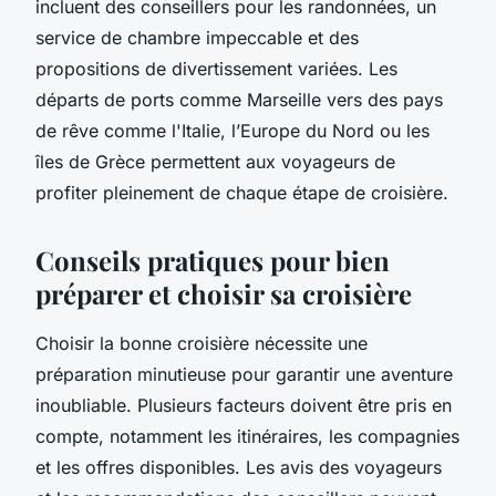
incluent des conseillers pour les randonnées, un
service de chambre impeccable et des
propositions de divertissement variées. Les
départs de ports comme Marseille vers des pays
de rêve comme l'Italie, l’Europe du Nord ou les
îles de Grèce permettent aux voyageurs de
profiter pleinement de chaque étape de croisière.
Conseils pratiques pour bien
préparer et choisir sa croisière
Choisir la bonne croisière nécessite une
préparation minutieuse pour garantir une aventure
inoubliable. Plusieurs facteurs doivent être pris en
compte, notamment les itinéraires, les compagnies
et les offres disponibles. Les avis des voyageurs