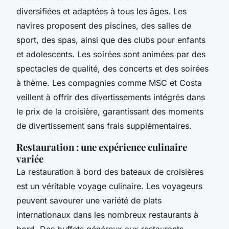
diversifiées et adaptées à tous les âges. Les
navires proposent des piscines, des salles de
sport, des spas, ainsi que des clubs pour enfants
et adolescents. Les soirées sont animées par des
spectacles de qualité, des concerts et des soirées
à thème. Les compagnies comme MSC et Costa
veillent à offrir des divertissements intégrés dans
le prix de la croisière, garantissant des moments
de divertissement sans frais supplémentaires.
Restauration : une expérience culinaire
variée
La restauration à bord des bateaux de croisières
est un véritable voyage culinaire. Les voyageurs
peuvent savourer une variété de plats
internationaux dans les nombreux restaurants à