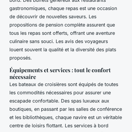
bord. Des buffets généreux aux restaurants
gastronomiques, chaque repas est une occasion
de découvrir de nouvelles saveurs. Les
propositions de pension complète assurent que
tous les repas sont offerts, offrant une aventure
culinaire sans souci. Les avis des voyageurs
louent souvent la qualité et la diversité des plats
proposés.
Équipements et services : tout le confort
nécessaire
Les bateaux de croisières sont équipés de toutes
les commodités nécessaires pour assurer une
escapade confortable. Des spas luxueux aux
boutiques, en passant par les salles de conférence
et les bibliothèques, chaque navire est un véritable
centre de loisirs flottant. Les services à bord