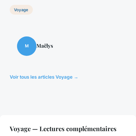
Voyage
Maëlys
M
Voir tous les articles Voyage →
Voyage — Lectures complémentaires