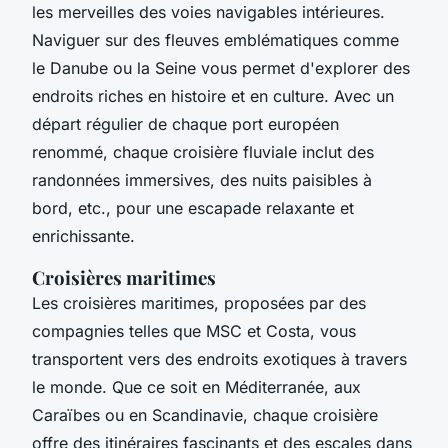
les merveilles des voies navigables intérieures.
Naviguer sur des fleuves emblématiques comme
le Danube ou la Seine vous permet d'explorer des
endroits riches en histoire et en culture. Avec un
départ régulier de chaque port européen
renommé, chaque croisière fluviale inclut des
randonnées immersives, des nuits paisibles à
bord, etc., pour une escapade relaxante et
enrichissante.
Croisières maritimes
Les croisières maritimes, proposées par des
compagnies telles que MSC et Costa, vous
transportent vers des endroits exotiques à travers
le monde. Que ce soit en Méditerranée, aux
Caraïbes ou en Scandinavie, chaque croisière
offre des itinéraires fascinants et des escales dans