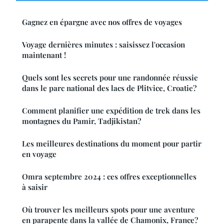
Gagnez en épargne avec nos offres de voyages
Voyage dernières minutes : saisissez l'occasion
maintenant !
Quels sont les secrets pour une randonnée réussie
dans le parc national des lacs de Plitvice, Croatie?
Comment planifier une expédition de trek dans les
montagnes du Pamir, Tadjikistan?
Les meilleures destinations du moment pour partir
en voyage
Omra septembre 2024 : ces offres exceptionnelles
à saisir
Où trouver les meilleurs spots pour une aventure
en parapente dans la vallée de Chamonix, France?