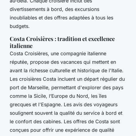
au-delà. Chaque croisière inclut des
divertissements à bord, des excursions
inoubliables et des offres adaptées à tous les
budgets.
Costa Croisières : tradition et excellence
italienne
Costa Croisières, une compagnie italienne
réputée, propose des vacances qui mettent en
avant la richesse culturelle et historique de l'Italie.
Les croisières Costa incluent un départ régulier du
port de Marseille, permettant d'explorer des pays
comme la Sicile, l’Europe du Nord, les îles
grecques et l'Espagne. Les avis des voyageurs
soulignent souvent la qualité du service à bord et
le confort des cabines. Les offres de Costa sont
conçues pour offrir une expérience de qualité