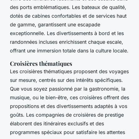
des ports emblématiques. Les bateaux de qualité,
dotés de cabines confortables et de services haut
de gamme, garantissent une escapade
exceptionnelle. Les divertissements à bord et les
randonnées incluses enrichissent chaque escale,
offrant une immersion totale dans la culture locale.
Croisières thématiques
Les croisières thématiques proposent des voyages
sur mesure, centrés sur des intérêts spécifiques.
Que vous soyez passionné par la gastronomie, la
musique, ou le bien-être, ces croisières offrent des
propositions et des divertissements adaptés à vos
goûts. Les compagnies de croisières de prestige
élaborent des itinéraires exclusifs et des
programmes spéciaux pour satisfaire les attentes