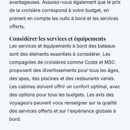
avantageuses. Assurez-vous également que le prix
de la croisière correspond à votre budget, en
prenant en compte les nuits à bord et les services
offerts.
Considérer les services et équipements
Les services et équipements à bord des bateaux
sont des éléments essentiels à considérer. Les
compagnies de croisières comme Costa et MSC
proposent des divertissements pour tous les âges,
des spas, des piscines et des restaurants variés.
Les cabines doivent offrir un confort optimal, avec
des options pour tous les budgets. Les avis des
voyageurs peuvent vous renseigner sur la qualité
des services offerts et sur l'expérience globale à
bord.