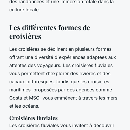
des randonnées et une immersion totale dans la
culture locale.
Les différentes formes de
croisières
Les croisières se déclinent en plusieurs formes,
offrant une diversité d'expériences adaptées aux
attentes des voyageurs. Les croisières fluviales
vous permettent d'explorer des rivières et des
canaux pittoresques, tandis que les croisières
maritimes, proposées par des agences comme
Costa et MSC, vous emmènent à travers les mers
et les océans.
Croisières fluviales
Les croisières fluviales vous invitent à découvrir