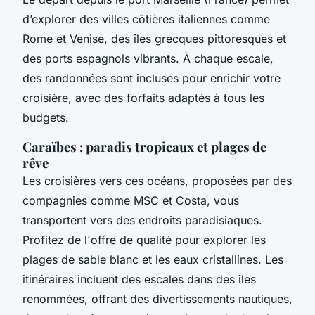
d’explorer des villes côtières italiennes comme
Rome et Venise, des îles grecques pittoresques et
des ports espagnols vibrants. À chaque escale,
des randonnées sont incluses pour enrichir votre
croisière, avec des forfaits adaptés à tous les
budgets.
Caraïbes : paradis tropicaux et plages de
rêve
Les croisières vers ces océans, proposées par des
compagnies comme MSC et Costa, vous
transportent vers des endroits paradisiaques.
Profitez de l'offre de qualité pour explorer les
plages de sable blanc et les eaux cristallines. Les
itinéraires incluent des escales dans des îles
renommées, offrant des divertissements nautiques,