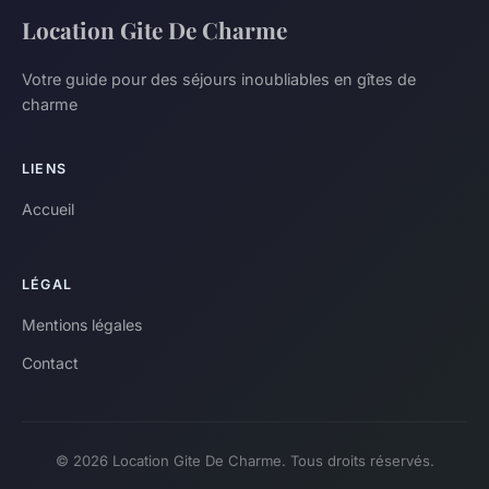
Location Gite De Charme
Votre guide pour des séjours inoubliables en gîtes de
charme
LIENS
Accueil
LÉGAL
Mentions légales
Contact
© 2026 Location Gite De Charme. Tous droits réservés.