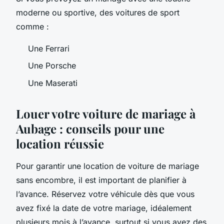
moderne ou sportive, des voitures de sport
comme :
Une Ferrari
Une Porsche
Une Maserati
Louer votre voiture de mariage à
Aubage : conseils pour une
location réussie
Pour garantir une location de voiture de mariage
sans encombre, il est important de planifier à
l’avance. Réservez votre véhicule dès que vous
avez fixé la date de votre mariage, idéalement
plusieurs mois à l’avance, surtout si vous avez des