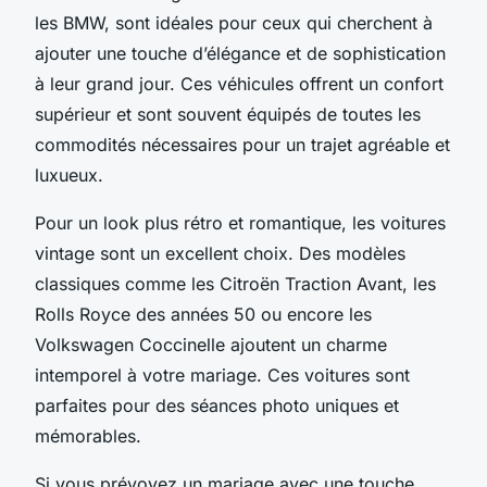
les BMW, sont idéales pour ceux qui cherchent à
ajouter une touche d’élégance et de sophistication
à leur grand jour. Ces véhicules offrent un confort
supérieur et sont souvent équipés de toutes les
commodités nécessaires pour un trajet agréable et
luxueux.
Pour un look plus rétro et romantique, les voitures
vintage sont un excellent choix. Des modèles
classiques comme les Citroën Traction Avant, les
Rolls Royce des années 50 ou encore les
Volkswagen Coccinelle ajoutent un charme
intemporel à votre mariage. Ces voitures sont
parfaites pour des séances photo uniques et
mémorables.
Si vous prévoyez un mariage avec une touche