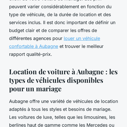
peuvent varier considérablement en fonction du
type de véhicule, de la durée de location et des
services inclus. Il est donc important de définir un
budget clair et de comparer les offres de
différentes agences pour
louer un véhicule
confortable à Aubagne
et trouver le meilleur
rapport qualité-prix.
Location de voiture à Aubagne : les
types de véhicules disponibles
pour un mariage
Aubagne offre une variété de véhicules de location
adaptés à tous les styles et besoins de mariage.
Les voitures de luxe, telles que les limousines, les
berlines haut de gamme comme les Mercedes ou