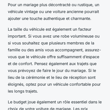
Pour un mariage plus décontracté ou rustique, un
véhicule vintage ou une voiture ancienne pourrait
ajouter une touche authentique et charmante.
La taille du véhicule est également un facteur
important. Si vous avez une robe volumineuse ou
si vous souhaitez que plusieurs membres de la
famille ou des amis vous accompagnent, assurez-
vous que le véhicule offre suffisamment d’espace
et de confort. Pensez également aux trajets que
vous prévoyez de faire le jour du mariage. Si le
lieu de la cérémonie et le lieu de réception sont
éloignés, optez pour un véhicule confortable pour
les longs trajets.
Le budget joue également un rôle essentiel dans le
choix de votre voiture de mariage. Les prix