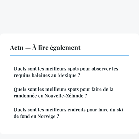
Actu — À lire également
Quels sont les meilleurs spots pour observer les
requins baleines au Mexique ?
Quels sont les meilleurs spots pour faire de la
randonnée en Nouvelle-Zélande ?
Quels sont les meilleurs endroits pour faire du ski
de fond en Norvège ?