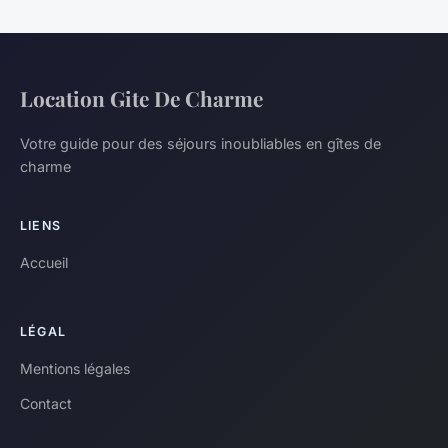
Location Gite De Charme
Votre guide pour des séjours inoubliables en gîtes de
charme
LIENS
Accueil
LÉGAL
Mentions légales
Contact