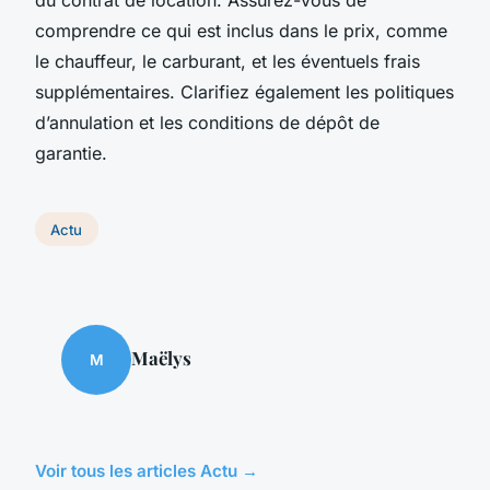
comprendre ce qui est inclus dans le prix, comme
le chauffeur, le carburant, et les éventuels frais
supplémentaires. Clarifiez également les politiques
d’annulation et les conditions de dépôt de
garantie.
Actu
Maëlys
M
Voir tous les articles Actu →