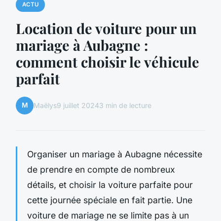
ACTU
Location de voiture pour un
mariage à Aubagne :
comment choisir le véhicule
parfait
M
Maëlys
9 juillet 2024
3 min de lecture
Organiser un mariage à Aubagne nécessite
de prendre en compte de nombreux
détails, et choisir la voiture parfaite pour
cette journée spéciale en fait partie. Une
voiture de mariage ne se limite pas à un