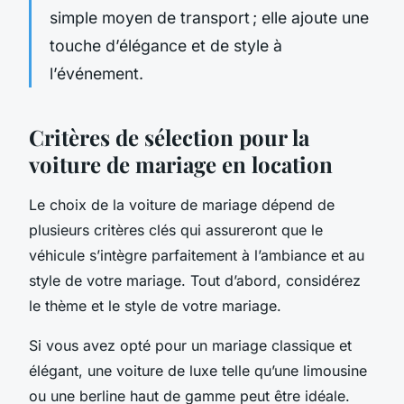
simple moyen de transport ; elle ajoute une
touche d’élégance et de style à
l’événement.
Critères de sélection pour la
voiture de mariage en location
Le choix de la voiture de mariage dépend de
plusieurs critères clés qui assureront que le
véhicule s’intègre parfaitement à l’ambiance et au
style de votre mariage. Tout d’abord, considérez
le thème et le style de votre mariage.
Si vous avez opté pour un mariage classique et
élégant, une voiture de luxe telle qu’une limousine
ou une berline haut de gamme peut être idéale.