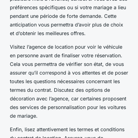
préférences spécifiques ou si votre mariage a lieu
pendant une période de forte demande. Cette
anticipation vous permettra d’avoir plus de choix
et d’obtenir les meilleures offres.
Visitez l’agence de location pour voir le véhicule
en personne avant de finaliser votre réservation.
Cela vous permettra de vérifier son état, de vous
assurer qu’il correspond à vos attentes et de poser
toutes les questions nécessaires concernant les
termes du contrat. Discutez des options de
décoration avec l’agence, car certaines proposent
des services de personnalisation pour les voitures
de mariage.
Enfin, lisez attentivement les termes et conditions
du contrat de location. Assurez-vous de