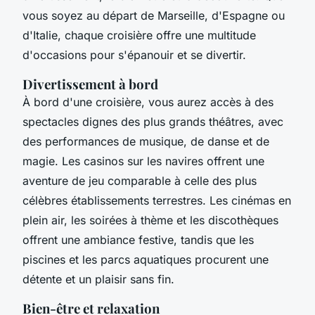
vous soyez au départ de Marseille, d'Espagne ou
d'Italie, chaque croisière offre une multitude
d'occasions pour s'épanouir et se divertir.
Divertissement à bord
À bord d'une croisière, vous aurez accès à des
spectacles dignes des plus grands théâtres, avec
des performances de musique, de danse et de
magie. Les casinos sur les navires offrent une
aventure de jeu comparable à celle des plus
célèbres établissements terrestres. Les cinémas en
plein air, les soirées à thème et les discothèques
offrent une ambiance festive, tandis que les
piscines et les parcs aquatiques procurent une
détente et un plaisir sans fin.
Bien-être et relaxation