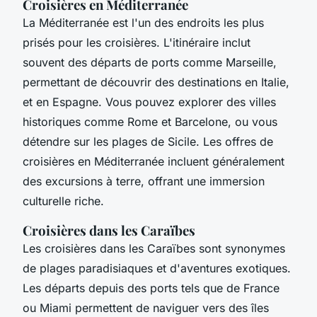
Croisières en Méditerranée
La Méditerranée est l'un des endroits les plus
prisés pour les croisières. L'itinéraire inclut
souvent des départs de ports comme Marseille,
permettant de découvrir des destinations en Italie,
et en Espagne. Vous pouvez explorer des villes
historiques comme Rome et Barcelone, ou vous
détendre sur les plages de Sicile. Les offres de
croisières en Méditerranée incluent généralement
des excursions à terre, offrant une immersion
culturelle riche.
Croisières dans les Caraïbes
Les croisières dans les Caraïbes sont synonymes
de plages paradisiaques et d'aventures exotiques.
Les départs depuis des ports tels que de France
ou Miami permettent de naviguer vers des îles