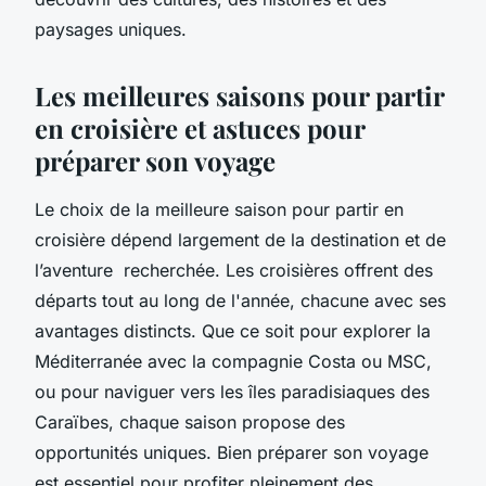
paysages uniques.
Les meilleures saisons pour partir
en croisière et astuces pour
préparer son voyage
Le choix de la meilleure saison pour partir en
croisière dépend largement de la destination et de
l’aventure recherchée. Les croisières offrent des
départs tout au long de l'année, chacune avec ses
avantages distincts. Que ce soit pour explorer la
Méditerranée avec la compagnie Costa ou MSC,
ou pour naviguer vers les îles paradisiaques des
Caraïbes, chaque saison propose des
opportunités uniques. Bien préparer son voyage
est essentiel pour profiter pleinement des