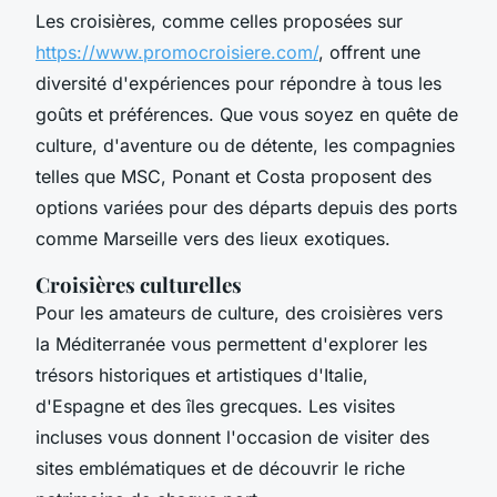
Les croisières, comme celles proposées sur
https://www.promocroisiere.com/
, offrent une
diversité d'expériences pour répondre à tous les
goûts et préférences. Que vous soyez en quête de
culture, d'aventure ou de détente, les compagnies
telles que MSC, Ponant et Costa proposent des
options variées pour des départs depuis des ports
comme Marseille vers des lieux exotiques.
Croisières culturelles
Pour les amateurs de culture, des croisières vers
la Méditerranée vous permettent d'explorer les
trésors historiques et artistiques d'Italie,
d'Espagne et des îles grecques. Les visites
incluses vous donnent l'occasion de visiter des
sites emblématiques et de découvrir le riche