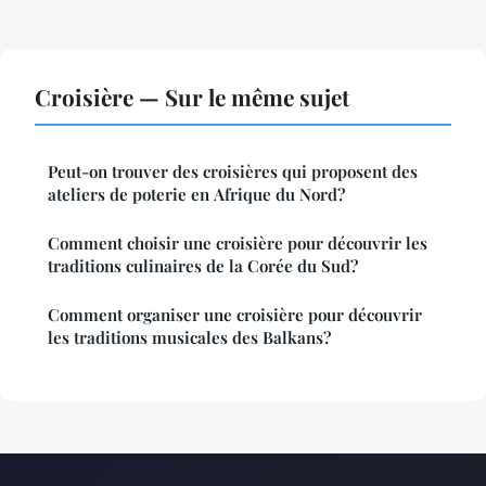
Croisière — Sur le même sujet
Peut-on trouver des croisières qui proposent des
ateliers de poterie en Afrique du Nord?
Comment choisir une croisière pour découvrir les
traditions culinaires de la Corée du Sud?
Comment organiser une croisière pour découvrir
les traditions musicales des Balkans?