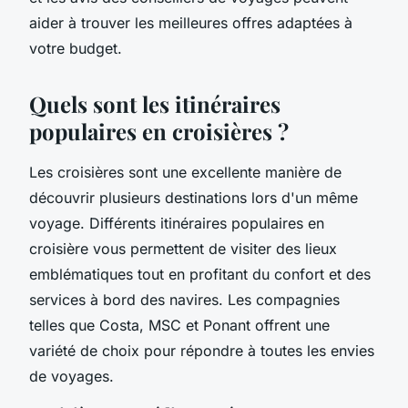
aider à trouver les meilleures offres adaptées à
votre budget.
Quels sont les itinéraires
populaires en croisières ?
Les croisières sont une excellente manière de
découvrir plusieurs destinations lors d'un même
voyage. Différents itinéraires populaires en
croisière vous permettent de visiter des lieux
emblématiques tout en profitant du confort et des
services à bord des navires. Les compagnies
telles que Costa, MSC et Ponant offrent une
variété de choix pour répondre à toutes les envies
de voyages.