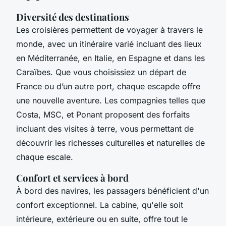
Diversité des destinations
Les croisières permettent de voyager à travers le
monde, avec un itinéraire varié incluant des lieux
en Méditerranée, en Italie, en Espagne et dans les
Caraïbes. Que vous choisissiez un départ de
France ou d’un autre port, chaque escapde offre
une nouvelle aventure. Les compagnies telles que
Costa, MSC, et Ponant proposent des forfaits
incluant des visites à terre, vous permettant de
découvrir les richesses culturelles et naturelles de
chaque escale.
Confort et services à bord
À bord des navires, les passagers bénéficient d'un
confort exceptionnel. La cabine, qu'elle soit
intérieure, extérieure ou en suite, offre tout le