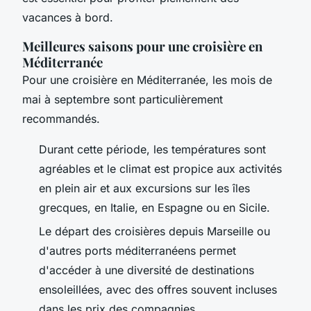
vacances à bord.
Meilleures saisons pour une croisière en
Méditerranée
Pour une croisière en Méditerranée, les mois de
mai à septembre sont particulièrement
recommandés.
Durant cette période, les températures sont
agréables et le climat est propice aux activités
en plein air et aux excursions sur les îles
grecques, en Italie, en Espagne ou en Sicile.
Le départ des croisières depuis Marseille ou
d'autres ports méditerranéens permet
d'accéder à une diversité de destinations
ensoleillées, avec des offres souvent incluses
dans les prix des compagnies.