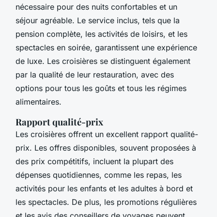
nécessaire pour des nuits confortables et un
séjour agréable. Le service inclus, tels que la
pension complète, les activités de loisirs, et les
spectacles en soirée, garantissent une expérience
de luxe. Les croisières se distinguent également
par la qualité de leur restauration, avec des
options pour tous les goûts et tous les régimes
alimentaires.
Rapport qualité-prix
Les croisières offrent un excellent rapport qualité-
prix. Les offres disponibles, souvent proposées à
des prix compétitifs, incluent la plupart des
dépenses quotidiennes, comme les repas, les
activités pour les enfants et les adultes à bord et
les spectacles. De plus, les promotions régulières
et les avis des conseillers de voyages peuvent