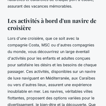
assurant des vacances mémorables.
Les activités à bord d'un navire de
croisière
Lors d'une croisière, que ce soit avec la
compagnie Costa, MSC ou d'autres compagnies
du monde, vous découvrirez un large éventail
d'activités pour les enfants et adultes conçues
pour satisfaire les désirs et les besoins de chaque
passager. Ces activités, disponibles sur un navire
de luxe naviguant en Méditerranée, aux Caraïbes
ou vers d'autres lieux, assurent une expérience
inoubliable en mer. Les navires, véritables villes
flottantes, proposent des options variées pour le
divertissement, le bien-être et la découverte. Que