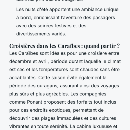
Les nuits d'été apportent une ambiance unique
à bord, enrichissant l’aventure des passagers
avec des soirées festives et des
divertissements variés.
Croisières dans les Caraïbes : quand partir ?
Les Caraïbes sont idéales pour une croisière entre
décembre et avril, période durant laquelle le climat
est sec et les températures sont chaudes sans être
accablantes. Cette saison évite également la
période des ouragans, assurant ainsi des voyages
plus sûrs et plus agréables. Les compagnies
comme Ponant proposent des forfaits tout inclus
pour ces endroits exotiques, permettant de
découvrir des plages immaculées et des cultures
vibrantes en toute sérénité. La cabine luxueuse et