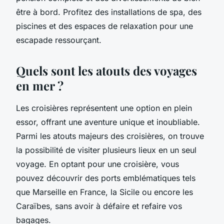
être à bord. Profitez des installations de spa, des
piscines et des espaces de relaxation pour une
escapade ressourçant.
Quels sont les atouts des voyages
en mer ?
Les croisières représentent une option en plein
essor, offrant une aventure unique et inoubliable.
Parmi les atouts majeurs des croisières, on trouve
la possibilité de visiter plusieurs lieux en un seul
voyage. En optant pour une croisière, vous
pouvez découvrir des ports emblématiques tels
que Marseille en France, la Sicile ou encore les
Caraïbes, sans avoir à défaire et refaire vos
bagages.