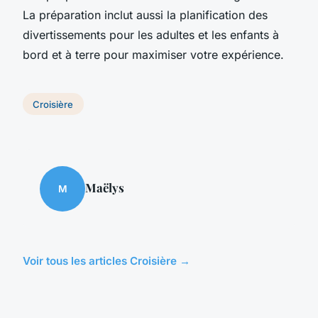
La préparation inclut aussi la planification des
divertissements pour les adultes et les enfants à
bord et à terre pour maximiser votre expérience.
Croisière
Maëlys
M
Voir tous les articles Croisière →