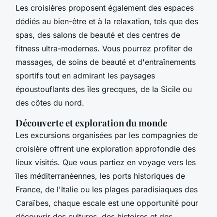
Les croisières proposent également des espaces
dédiés au bien-être et à la relaxation, tels que des
spas, des salons de beauté et des centres de
fitness ultra-modernes. Vous pourrez profiter de
massages, de soins de beauté et d'entraînements
sportifs tout en admirant les paysages
époustouflants des îles grecques, de la Sicile ou
des côtes du nord.
Découverte et exploration du monde
Les excursions organisées par les compagnies de
croisière offrent une exploration approfondie des
lieux visités. Que vous partiez en voyage vers les
îles méditerranéennes, les ports historiques de
France, de l'Italie ou les plages paradisiaques des
Caraïbes, chaque escale est une opportunité pour
découvrir des cultures, des histoires et des