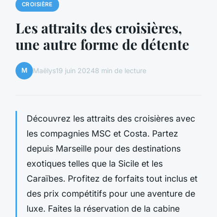
CROISIÈRE
Les attraits des croisières,
une autre forme de détente
M
Maëlys
19 juin 2024
8 min de lecture
Découvrez les attraits des croisières avec
les compagnies MSC et Costa. Partez
depuis Marseille pour des destinations
exotiques telles que la Sicile et les
Caraïbes. Profitez de forfaits tout inclus et
des prix compétitifs pour une aventure de
luxe. Faites la réservation de la cabine