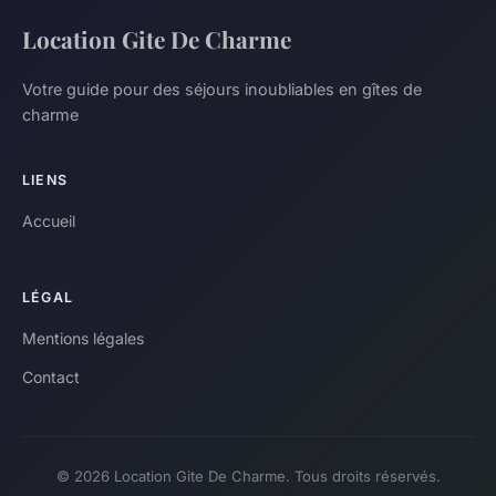
Location Gite De Charme
Votre guide pour des séjours inoubliables en gîtes de
charme
LIENS
Accueil
LÉGAL
Mentions légales
Contact
© 2026 Location Gite De Charme. Tous droits réservés.