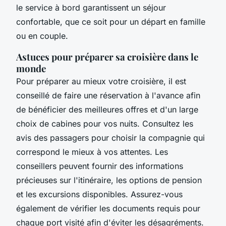
le service à bord garantissent un séjour
confortable, que ce soit pour un départ en famille
ou en couple.
Astuces pour préparer sa croisière dans le
monde
Pour préparer au mieux votre croisière, il est
conseillé de faire une réservation à l'avance afin
de bénéficier des meilleures offres et d'un large
choix de cabines pour vos nuits. Consultez les
avis des passagers pour choisir la compagnie qui
correspond le mieux à vos attentes. Les
conseillers peuvent fournir des informations
précieuses sur l'itinéraire, les options de pension
et les excursions disponibles. Assurez-vous
également de vérifier les documents requis pour
chaque port visité afin d'éviter les désagréments.