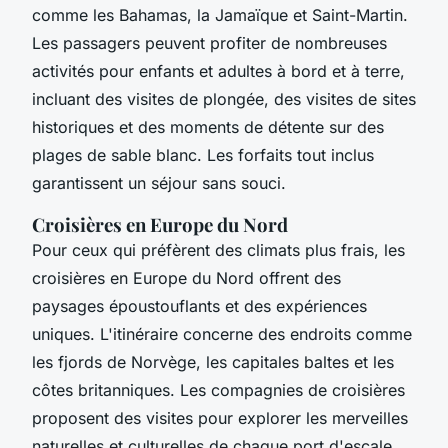
comme les Bahamas, la Jamaïque et Saint-Martin.
Les passagers peuvent profiter de nombreuses
activités pour enfants et adultes à bord et à terre,
incluant des visites de plongée, des visites de sites
historiques et des moments de détente sur des
plages de sable blanc. Les forfaits tout inclus
garantissent un séjour sans souci.
Croisières en Europe du Nord
Pour ceux qui préfèrent des climats plus frais, les
croisières en Europe du Nord offrent des
paysages époustouflants et des expériences
uniques. L'itinéraire concerne des endroits comme
les fjords de Norvège, les capitales baltes et les
côtes britanniques. Les compagnies de croisières
proposent des visites pour explorer les merveilles
naturelles et culturelles de chaque port d'escale,