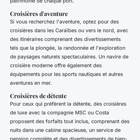
patrimoine de chaque port.
Croisières d'aventure
Si vous recherchez l'aventure, optez pour des
croisières dans les Caraïbes ou vers le nord, avec
des itinéraires comprenant des divertissements
tels que la plongée, la randonnée et l'exploration
de paysages naturels spectaculaires. Un navire de
croisière moderne offre également des
équipements pour les sports nautiques et autres
aventures en mer.
Croisières de détente
Pour ceux qui préfèrent la détente, des croisières
de luxe avec la compagnie MSC ou Costa
proposent des forfaits tout inclus, comprenant des
nuits dans une cabine spacieuse, un service de
pension complète et des divertissements de bien-